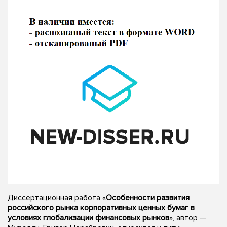
Диссертационная работа «
Особенности развития
российского рынка корпоративных ценных бумаг в
условиях глобализации финансовых рынков
», автор —