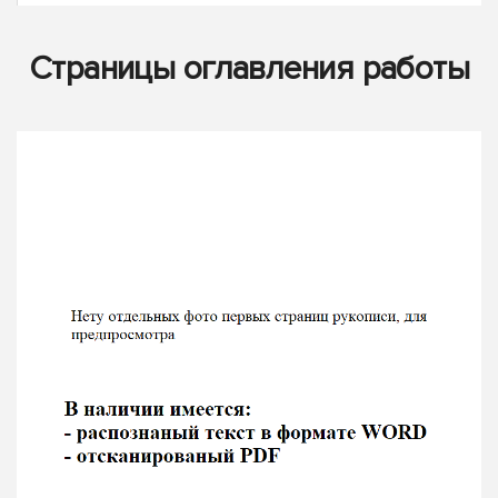
Страницы оглавления работы