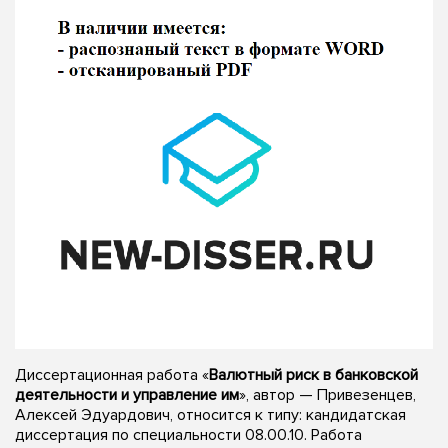
Диссертационная работа «
Валютный риск в банковской
деятельности и управление им
», автор — Привезенцев,
Алексей Эдуардович, относится к типу: кандидатская
диссертация по специальности 08.00.10. Работа