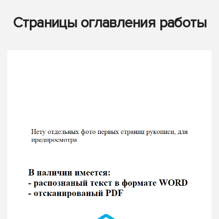
Страницы оглавления работы