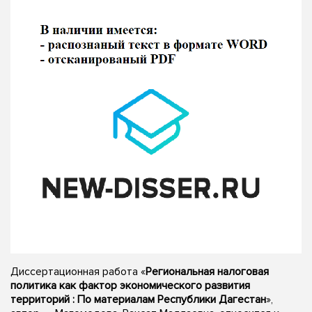
Диссертационная работа «
Региональная налоговая
политика как фактор экономического развития
территорий : По материалам Республики Дагестан
»,