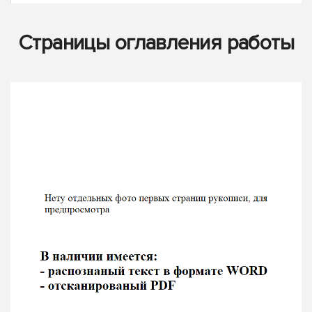
Страницы оглавления работы