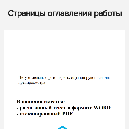
Страницы оглавления работы