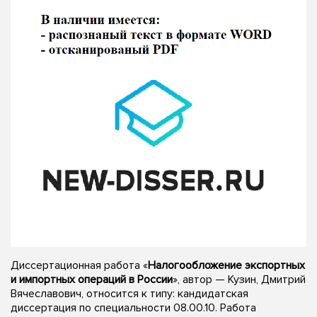
Диссертационная работа «
Налогообложение экспортных
и импортных операций в России
», автор — Кузин, Дмитрий
Вячеславович, относится к типу: кандидатская
диссертация по специальности 08.00.10. Работа