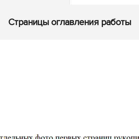
Страницы оглавления работы