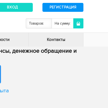
ВХОД
РЕГИСТРАЦИЯ
Товаров:
На сумму:
ости
Контакты
нансы, денежное обращение и
пыта