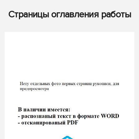
Страницы оглавления работы