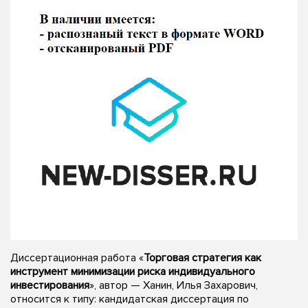
Диссертационная работа «
Торговая стратегия как
инструмент минимизации риска индивидуального
инвестирования
», автор — Ханин, Илья Захарович,
относится к типу: кандидатская диссертация по