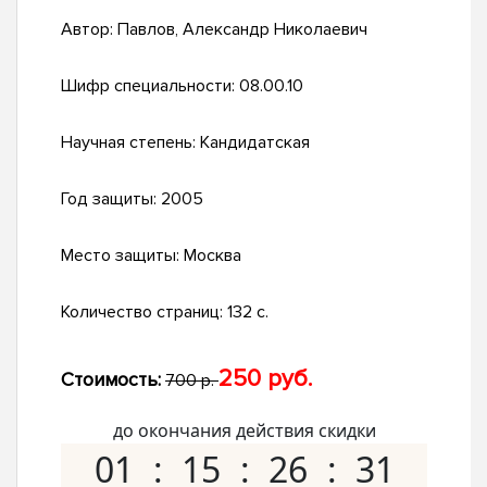
Автор:
Павлов, Александр Николаевич
Шифр специальности:
08.00.10
Научная степень:
Кандидатская
Год защиты:
2005
Место защиты:
Москва
Количество страниц:
132 с.
250 руб.
Стоимость:
700 р.
до окончания действия скидки
01
15
26
30