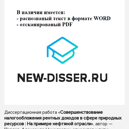
Диссертационная работа «
Совершенствование
налогообложения рентных доходов в сфере природных
ресурсов : На примере нефтяной отрасли
», автор —