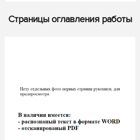
Страницы оглавления работы