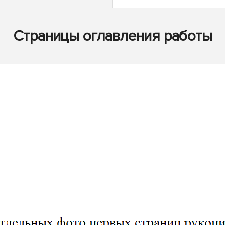
Страницы оглавления работы