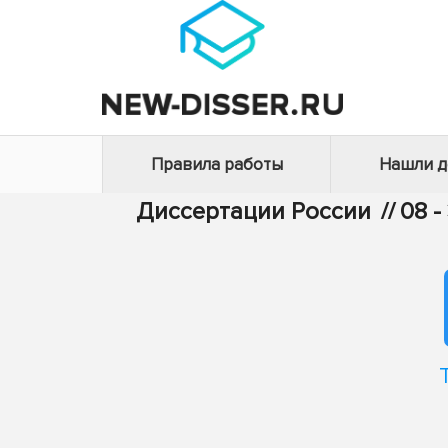
Правила работы
Нашли 
Диссертации России
//
08 