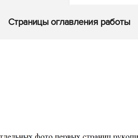
Страницы оглавления работы