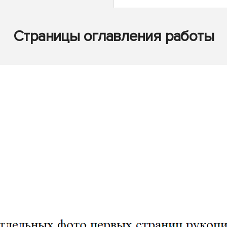
Страницы оглавления работы