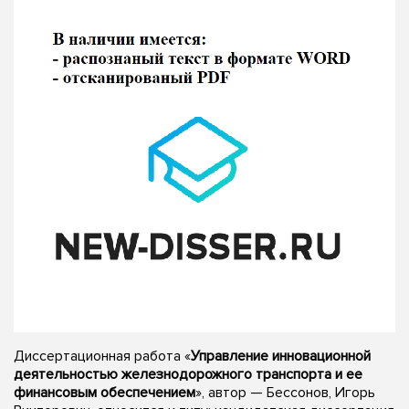
Диссертационная работа «
Управление инновационной
деятельностью железнодорожного транспорта и ее
финансовым обеспечением
», автор — Бессонов, Игорь