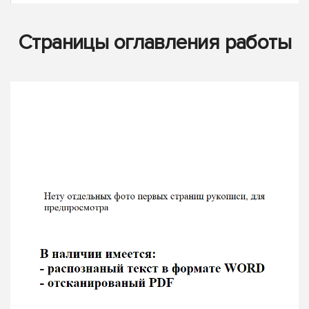
Страницы оглавления работы