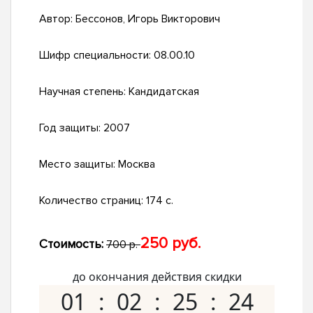
Автор:
Бессонов, Игорь Викторович
Шифр специальности:
08.00.10
Научная степень:
Кандидатская
Год защиты:
2007
Место защиты:
Москва
Количество страниц:
174 с.
250 руб.
Стоимость:
700 р.
до окончания действия скидки
01
02
25
23