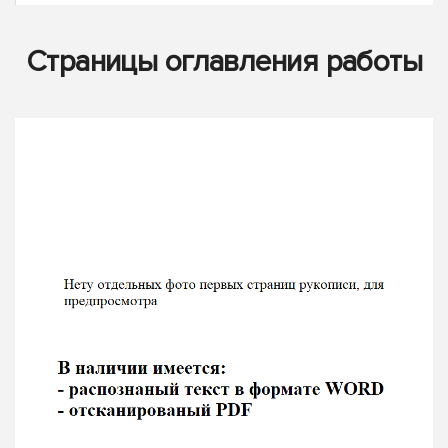
Страницы оглавления работы