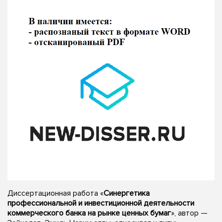
Диссертационная работа «
Синергетика
профессиональной и инвестиционной деятельности
коммерческого банка на рынке ценных бумаг
», автор —