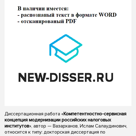
Диссертационная работа «
Компетентностно-сервисная
концепция модернизации российских налоговых
институтов
», автор — Вазарханов, Ислам Салаудинович,
относится к типу: докторская диссертация по