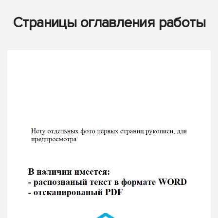
Страницы оглавления работы