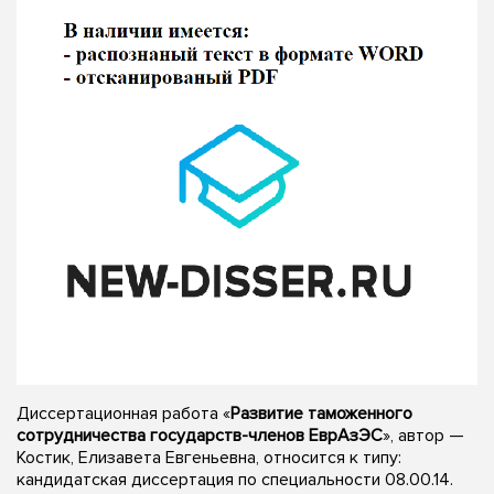
Диссертационная работа «
Развитие таможенного
сотрудничества государств-членов ЕврАзЭС
», автор —
Костик, Елизавета Евгеньевна, относится к типу:
кандидатская диссертация по специальности 08.00.14.