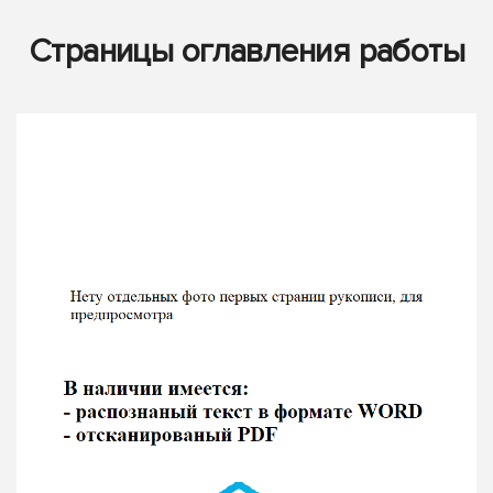
Страницы оглавления работы