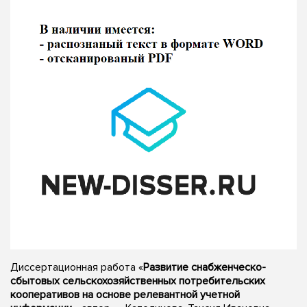
Диссертационная работа «
Развитие снабженческо-
сбытовых сельскохозяйственных потребительских
кооперативов на основе релевантной учетной