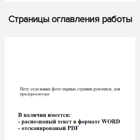
Страницы оглавления работы