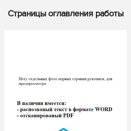
Страницы оглавления работы