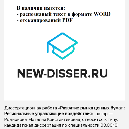
Диссертационная работа «
Развитие рынка ценных бумаг :
Региональные управляющие воздействия
», автор —
Родионова, Наталия Константиновна, относится к типу:
кандидатская диссертация по специальности 08.00.10.