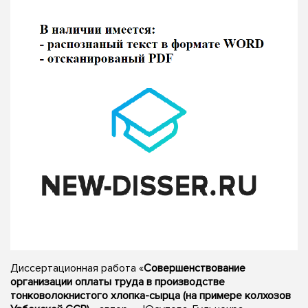
Диссертационная работа «
Совершенствование
организации оплаты труда в производстве
тонковолокнистого хлопка-сырца (на примере колхозов