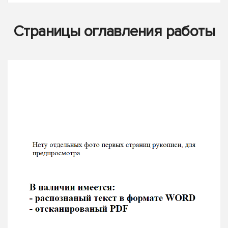
Страницы оглавления работы