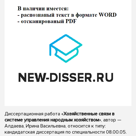
Диссертационная работа «
Хозяйственные связи в
системе управления народным хозяйством
», автор —
Алдаева, Ирина Васильевна, относится к типу:
кандидатская диссертация по специальности 08.00.05.