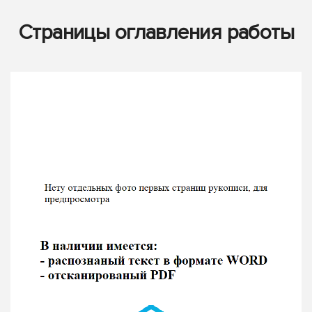
Страницы оглавления работы