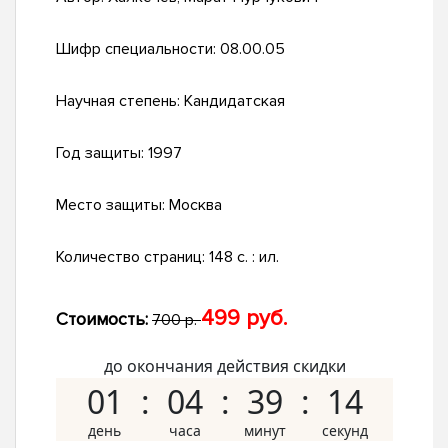
Шифр специальности:
08.00.05
Научная степень:
Кандидатская
Год защиты:
1997
Место защиты:
Москва
Количество страниц:
148 с. : ил.
499 руб.
Стоимость:
700 р.
до окончания действия скидки
01
04
39
13