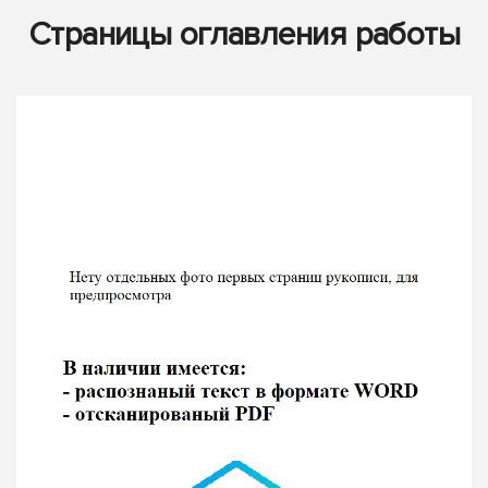
Страницы оглавления работы