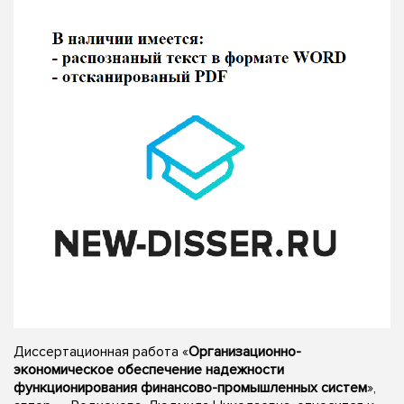
Диссертационная работа «
Организационно-
экономическое обеспечение надежности
функционирования финансово-промышленных систем
»,