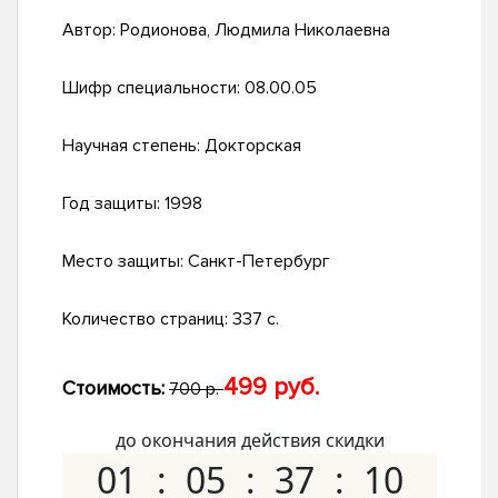
Автор:
Родионова, Людмила Николаевна
Шифр специальности:
08.00.05
Научная степень:
Докторская
Год защиты:
1998
Место защиты:
Санкт-Петербург
Количество страниц:
337 с.
499 руб.
Стоимость:
700 р.
до окончания действия скидки
01
05
37
09