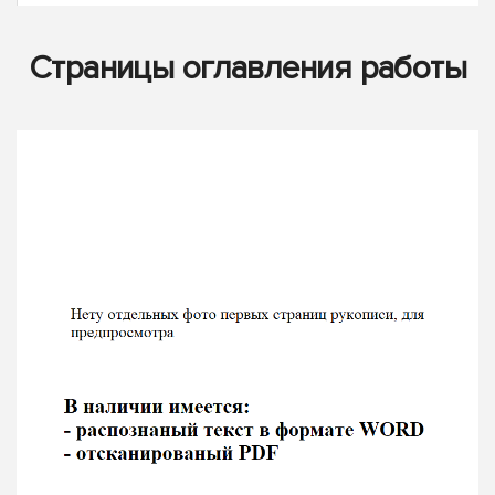
Страницы оглавления работы