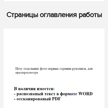
Страницы оглавления работы