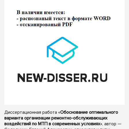
Диссертационная работа «
Обоснование оптимального
варианта организации ремонтно-обслуживающих
воздействий по МТП в современных условиях
», автор —