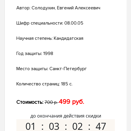
Автор:
Солодухин, Евгений Алексеевич
Шифр специальности:
08.00.05
Научная степень:
Кандидатская
Год защиты:
1998
Место защиты:
Санкт-Петербург
Количество страниц:
185 с.
499 руб.
Стоимость:
700 р.
до окончания действия скидки
01
03
02
46