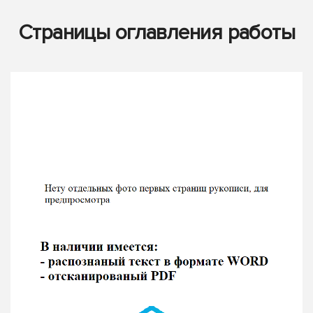
Страницы оглавления работы