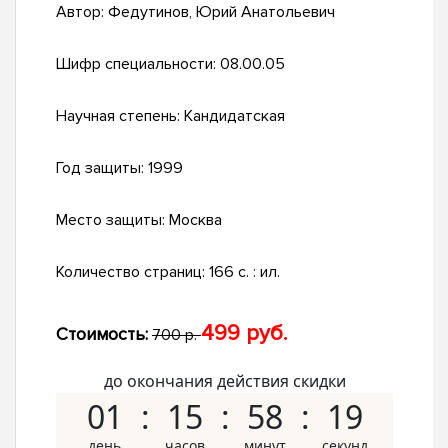
Автор:
Федутинов, Юрий Анатольевич
Шифр специальности:
08.00.05
Научная степень:
Кандидатская
Год защиты:
1999
Место защиты:
Москва
Количество страниц:
166 с. : ил.
499 руб.
Стоимость:
700 р.
до окончания действия скидки
01
15
58
18