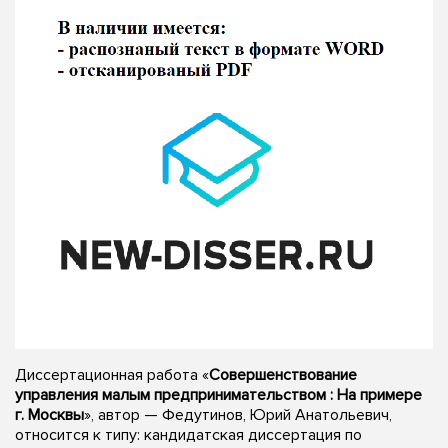
Диссертационная работа «
Совершенствование
управления малым предпринимательством : На примере
г. Москвы
», автор — Федутинов, Юрий Анатольевич,
относится к типу: кандидатская диссертация по