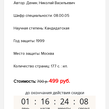
Автор:
Денин, Николай Васильевич
Шифр специальности:
08.00.05
Научная степень:
Кандидатская
Год защиты:
1999
Место защиты:
Москва
Количество страниц:
177 с. : ил.
499 руб.
Стоимость:
700 р.
до окончания действия скидки
01
16
24
07