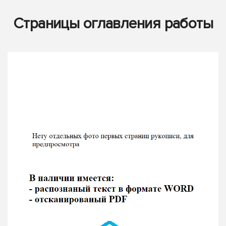
Страницы оглавления работы