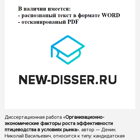
Диссертационная работа «
Организационно-
экономические факторы роста эффективности
птицеводства в условиях рынка
», автор — Денин,
Николай Васильевич, относится к типу: кандидатская