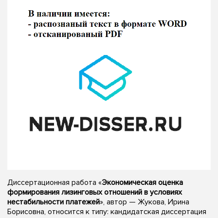
Диссертационная работа «
Экономическая оценка
формирования лизинговых отношений в условиях
нестабильности платежей
», автор — Жукова, Ирина
Борисовна, относится к типу: кандидатская диссертация