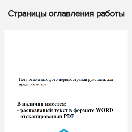
Страницы оглавления работы