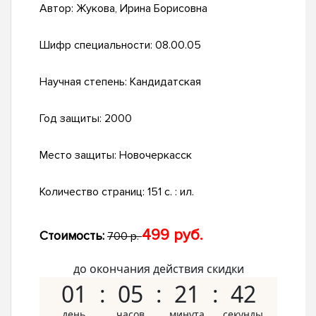
Автор:
Жукова, Ирина Борисовна
Шифр специальности:
08.00.05
Научная степень:
Кандидатская
Год защиты:
2000
Место защиты:
Новочеркасск
Количество страниц:
151 с. : ил.
499 руб.
Стоимость:
700 р.
до окончания действия скидки
01
05
21
41