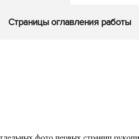
Страницы оглавления работы