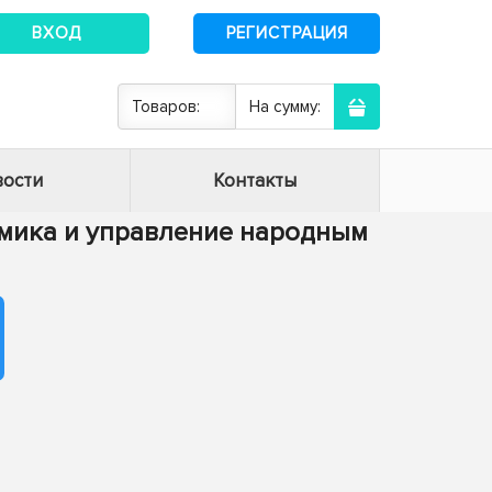
ВХОД
РЕГИСТРАЦИЯ
Товаров:
На сумму:
ости
Контакты
номика и управление народным