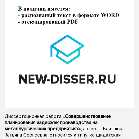
Диссертационная работа «
Совершенствование
планирования издержек производства на
металлургических предприятиях
», автор — Близнюк,
Татьяна Сергеевна, относится к типу: кандидатская