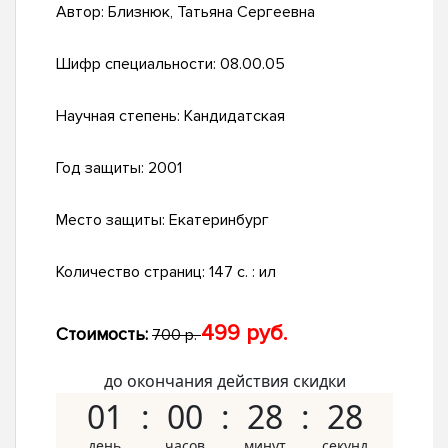
Автор:
Близнюк, Татьяна Сергеевна
Шифр специальности:
08.00.05
Научная степень:
Кандидатская
Год защиты:
2001
Место защиты:
Екатеринбург
Количество страниц:
147 с. : ил
499 руб.
Стоимость:
700 р.
до окончания действия скидки
01
00
28
27