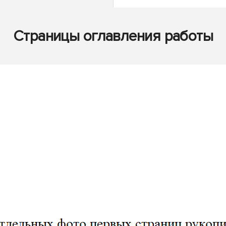
Страницы оглавления работы