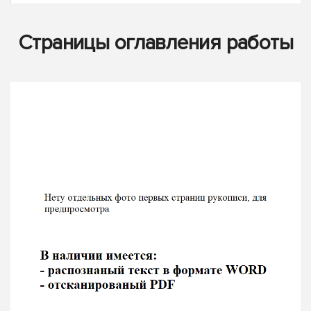
Страницы оглавления работы