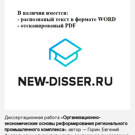
Диссертационная работа «
Организационно-
экономические основы реформирования регионального
промышленного комплекса
», автор — Горин, Евгений