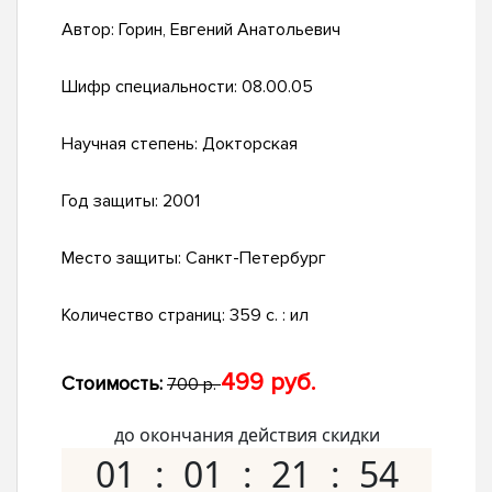
Автор:
Горин, Евгений Анатольевич
Шифр специальности:
08.00.05
Научная степень:
Докторская
Год защиты:
2001
Место защиты:
Санкт-Петербург
Количество страниц:
359 с. : ил
499 руб.
Стоимость:
700 р.
до окончания действия скидки
01
01
21
53