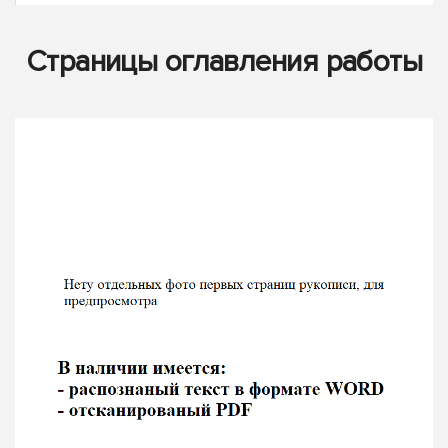
Страницы оглавления работы