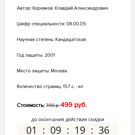
Автор:
Корняков, Клавдий Александрович
Шифр специальности:
08.00.05
Научная степень:
Кандидатская
Год защиты:
2001
Место защиты:
Москва
Количество страниц:
157 с. : ил
499 руб.
Стоимость:
700 р.
до окончания действия скидки
01
09
19
35