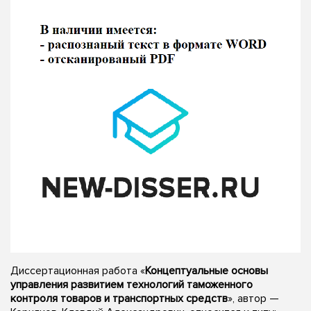
Диссертационная работа «
Концептуальные основы
управления развитием технологий таможенного
контроля товаров и транспортных средств
», автор —