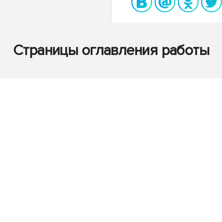
Страницы оглавления работы