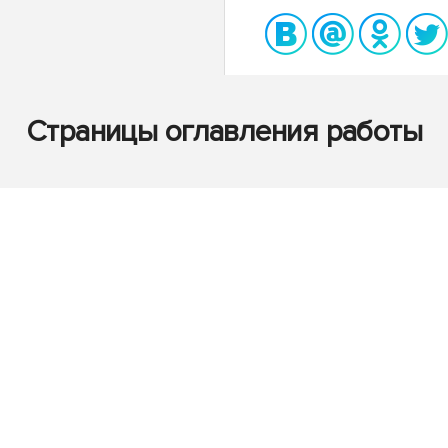
Страницы оглавления работы