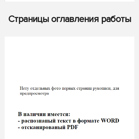
Страницы оглавления работы