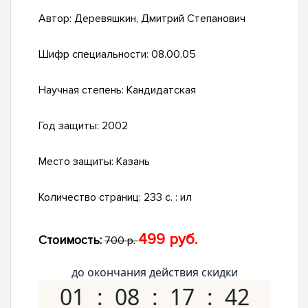
Автор:
Деревяшкин, Дмитрий Степанович
Шифр специальности:
08.00.05
Научная степень:
Кандидатская
Год защиты:
2002
Место защиты:
Казань
Количество страниц:
233 с. : ил
499 руб.
Стоимость:
700 р.
до окончания действия скидки
01
08
17
41