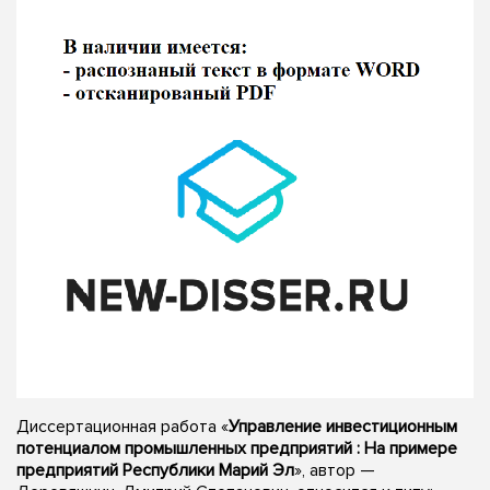
Диссертационная работа «
Управление инвестиционным
потенциалом промышленных предприятий : На примере
предприятий Республики Марий Эл
», автор —