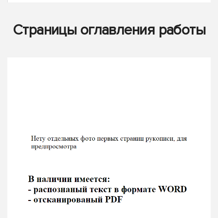
Страницы оглавления работы