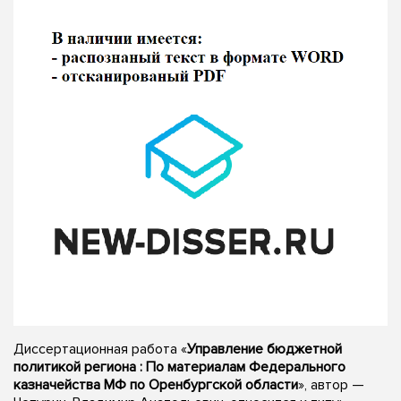
Диссертационная работа «
Управление бюджетной
политикой региона : По материалам Федерального
казначейства МФ по Оренбургской области
», автор —