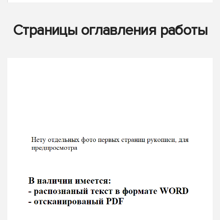
Страницы оглавления работы