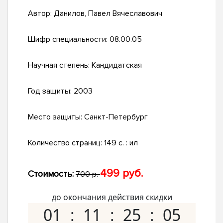
Автор:
Данилов, Павел Вячеславович
Шифр специальности:
08.00.05
Научная степень:
Кандидатская
Год защиты:
2003
Место защиты:
Санкт-Петербург
Количество страниц:
149 с. : ил
499 руб.
Стоимость:
700 р.
до окончания действия скидки
01
11
25
04