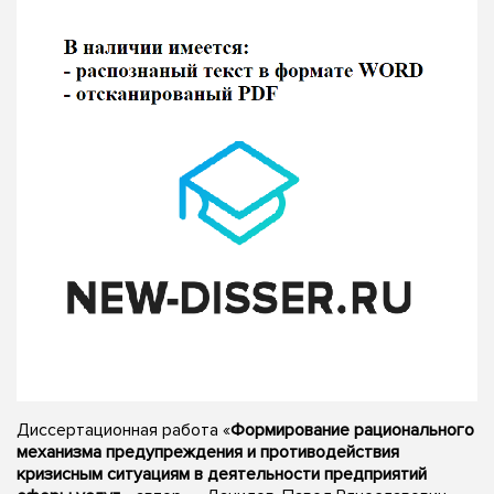
Диссертационная работа «
Формирование рационального
механизма предупреждения и противодействия
кризисным ситуациям в деятельности предприятий