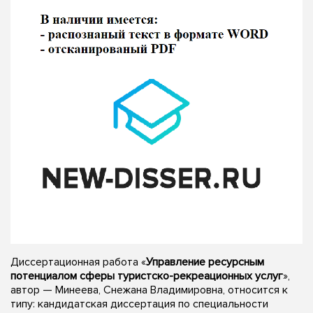
Диссертационная работа «
Управление ресурсным
потенциалом сферы туристско-рекреационных услуг
»,
автор — Минеева, Снежана Владимировна, относится к
типу: кандидатская диссертация по специальности