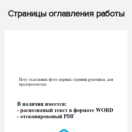
Страницы оглавления работы