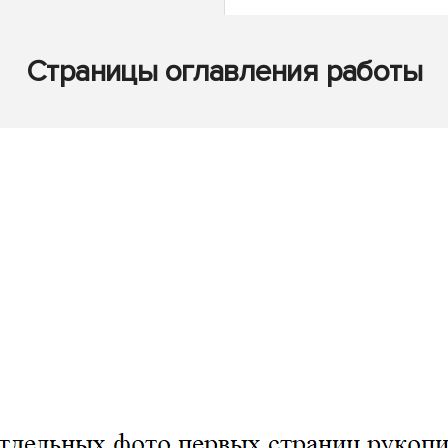
Страницы оглавления работы