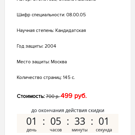
Шифр специальности:
08.00.05
Научная степень:
Кандидатская
Год защиты:
2004
Место защиты:
Москва
Количество страниц:
145 с.
499 руб.
Стоимость:
700 р.
до окончания действия скидки
01
05
33
00