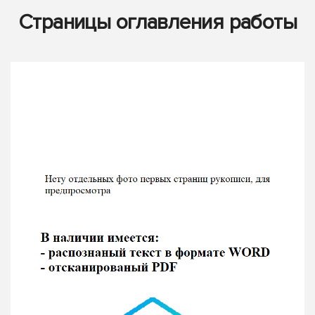
Страницы оглавления работы