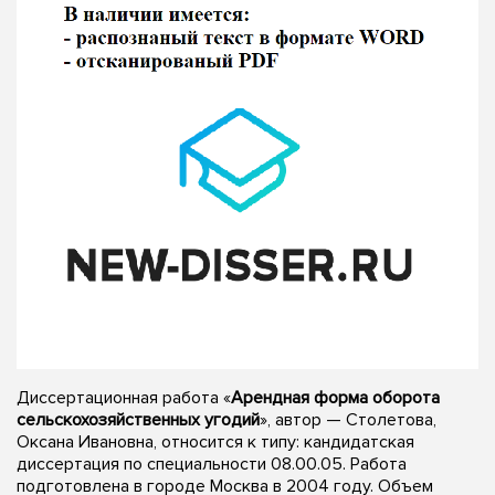
Диссертационная работа «
Арендная форма оборота
сельскохозяйственных угодий
», автор — Столетова,
Оксана Ивановна, относится к типу: кандидатская
диссертация по специальности 08.00.05. Работа
подготовлена в городе Москва в 2004 году. Объем