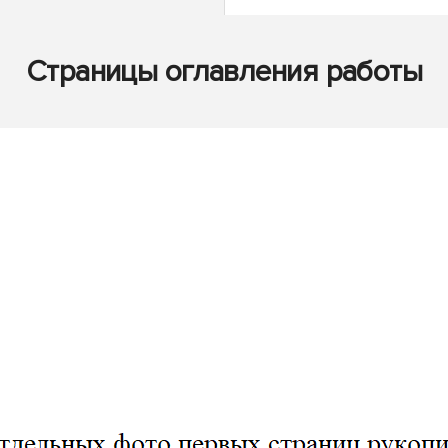
Страницы оглавления работы