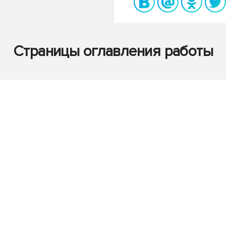
Страницы оглавления работы