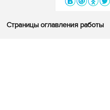
Страницы оглавления работы