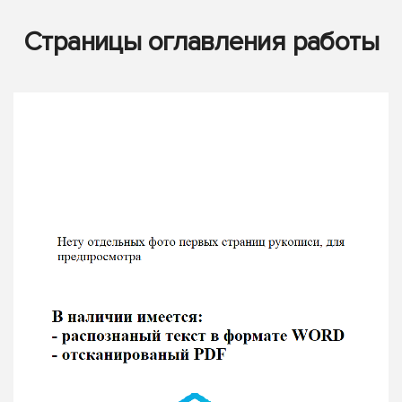
Страницы оглавления работы