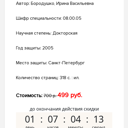
Автор:
Бородушко, Ирина Васильевна
Шифр специальности:
08.00.05
Научная степень:
Докторская
Год защиты:
2005
Место защиты:
Санкт-Петербург
Количество страниц:
318 с. : ил.
499 руб.
Стоимость:
700 р.
до окончания действия скидки
01
07
04
12