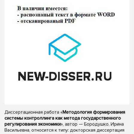
Диссертационная работа «
Методология формирования
системы контроллинга как метода государственного
регулирования экономики
», автор — Бородушко, Ирина
Васильевна, относится к типу: докторская диссертация