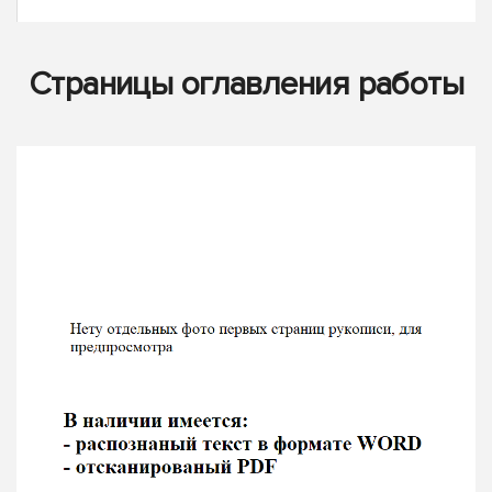
Страницы оглавления работы