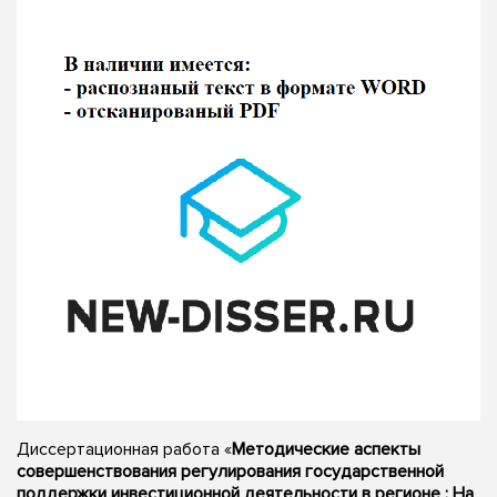
Диссертационная работа «
Методические аспекты
совершенствования регулирования государственной
поддержки инвестиционной деятельности в регионе : На