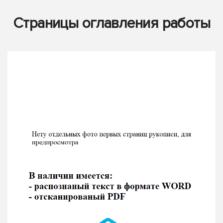
Страницы оглавления работы