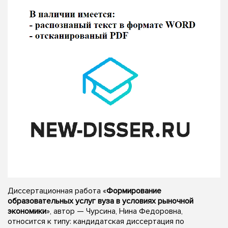
Диссертационная работа «
Формирование
образовательных услуг вуза в условиях рыночной
экономики
», автор — Чурсина, Нина Федоровна,
относится к типу: кандидатская диссертация по