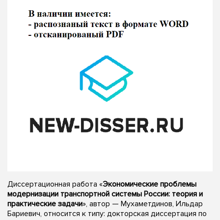
Диссертационная работа «
Экономические проблемы
модернизации транспортной системы России: теория и
практические задачи
», автор — Мухаметдинов, Ильдар
Бариевич, относится к типу: докторская диссертация по