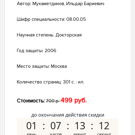
Автор:
Мухаметдинов, Ильдар Бариевич
Шифр специальности:
08.00.05
Научная степень:
Докторская
Год защиты:
2006
Место защиты:
Москва
Количество страниц:
301 с. : ил.
499 руб.
Стоимость:
700 р.
до окончания действия скидки
01
07
13
11