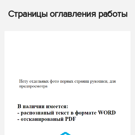
Страницы оглавления работы