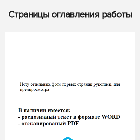
Страницы оглавления работы