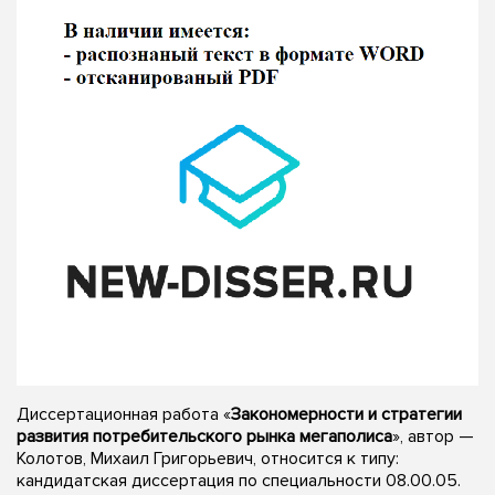
Диссертационная работа «
Закономерности и стратегии
развития потребительского рынка мегаполиса
», автор —
Колотов, Михаил Григорьевич, относится к типу:
кандидатская диссертация по специальности 08.00.05.