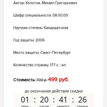
Автор:
Колотов, Михаил Григорьевич
Шифр специальности:
08.00.05
Научная степень:
Кандидатская
Год защиты:
2006
Место защиты:
Санкт-Петербург
Количество страниц:
177 с. : ил.
499 руб.
Стоимость:
700 р.
до окончания действия скидки
01
20
41
25