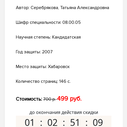
Автор:
Серебрякова, Татьяна Александровна
Шифр специальности:
08.00.05
Научная степень:
Кандидатская
Год защиты:
2007
Место защиты:
Хабаровск
Количество страниц:
146 с.
499 руб.
Стоимость:
700 р.
до окончания действия скидки
01
02
51
08