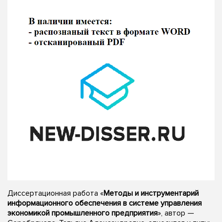
Диссертационная работа «
Методы и инструментарий
информационного обеспечения в системе управления
экономикой промышленного предприятия
», автор —