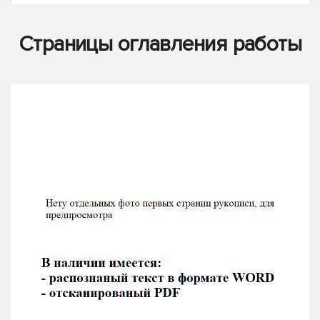
Страницы оглавления работы