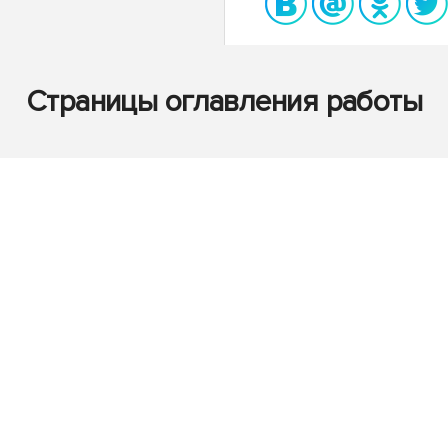
Страницы оглавления работы