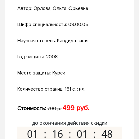
Автор:
Орлова, Ольга Юрьевна
Шифр специальности:
08.00.05
Научная степень:
Кандидатская
Год защиты:
2008
Место защиты:
Курск
Количество страниц:
161 с. : ил.
499 руб.
Стоимость:
700 р.
до окончания действия скидки
01
16
01
47