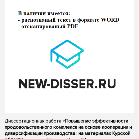
Диссертационная работа «
Повышение эффективности
продовольственного комплекса на основе кооперации и
диверсификации производства : на материалах Курской