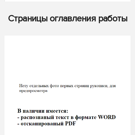
Страницы оглавления работы