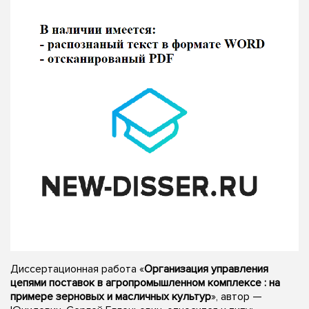
Диссертационная работа «
Организация управления
цепями поставок в агропромышленном комплексе : на
примере зерновых и масличных культур
», автор —