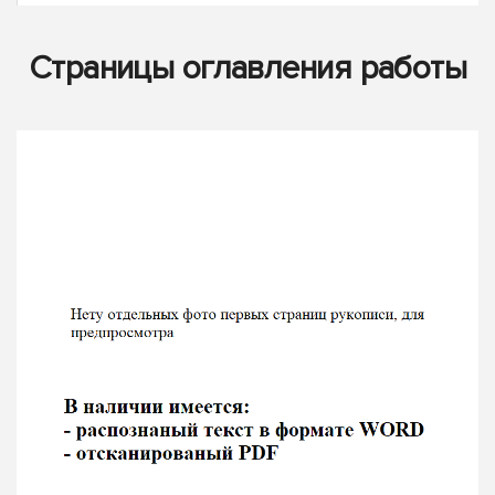
Страницы оглавления работы