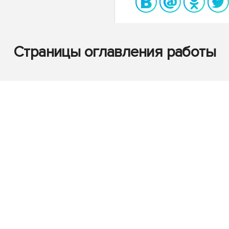
Страницы оглавления работы